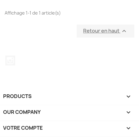
Affichage 1-1 de 1 article(s)
Retour en haut

Instagram
PRODUCTS

OUR COMPANY

VOTRE COMPTE
