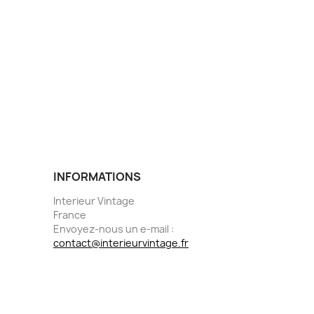
INFORMATIONS
Interieur Vintage
France
Envoyez-nous un e-mail :
contact@interieurvintage.fr