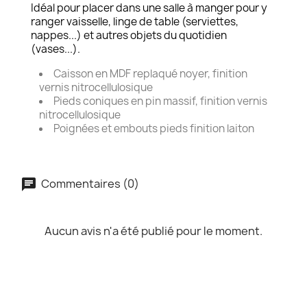
Idéal pour placer dans une salle à manger pour y
ranger vaisselle, linge de table (serviettes,
nappes...) et autres objets du quotidien
(vases...).
Caisson en MDF replaqué noyer, finition
vernis nitrocellulosique
Pieds coniques en pin massif, finition vernis
nitrocellulosique
Poignées et embouts pieds finition laiton
Commentaires (0)
Aucun avis n'a été publié pour le moment.